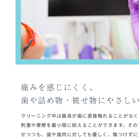
痛みを感じにくく、
歯や詰め物・被せ物に
やさし
クリーニング中は器具が歯に直接触れることがなく
刺激や摩擦を最小限に抑えることができます。その
せつつも、歯や歯肉に対しても優しく、傷つけずに