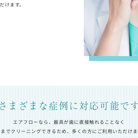
だけます。
さまざまな症例に対応可能で
エアフローなら、器具が歯に直接触れることなく
々までクリーニングできるため、多くの方にご利用いただけま