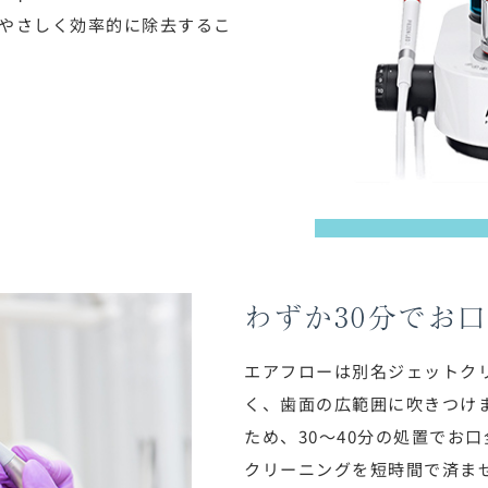
やさしく効率的に除去するこ
わずか30分でお
エアフローは別名ジェットク
く、歯面の広範囲に吹きつけ
ため、30〜40分の処置でお
クリーニングを短時間で済ま