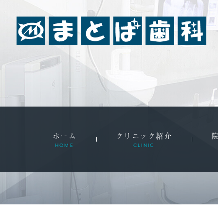
ホーム
クリニック紹介
HOME
CLINIC