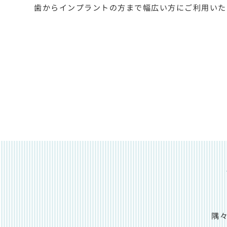
歯からインプラントの方まで幅広い方にご利用いた
隅