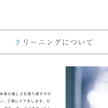
クリーニングについて
、
本来の美しさを取り戻すサポ
い、丁寧にケアをします。セ