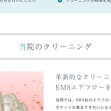
当院のクリーニング
革新的なクリーニ
EMSエアフロー
当院では、EMS社のエアフ
ポケットの奥まできれいにな