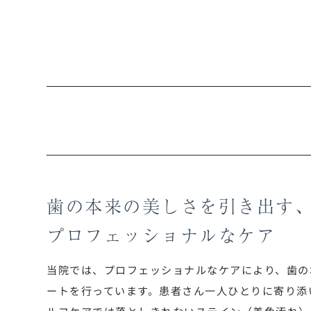
歯の本来の美しさを引き出す
プロフェッショナルなケア
当院では、プロフェッショナルなケアにより、歯の
ートを行っています。患者さん一人ひとりに寄り添