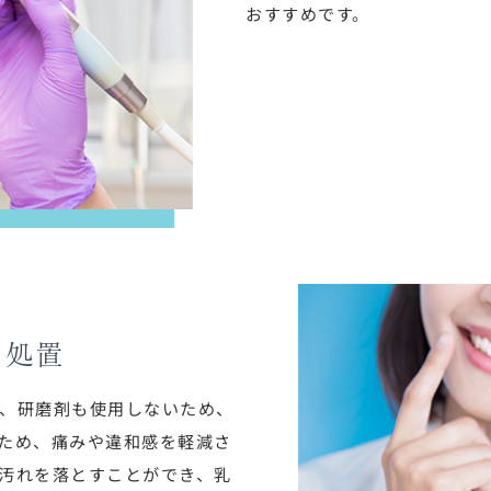
おすすめです。
い処置
、研磨剤も使用しないため、
ため、痛みや違和感を軽減さ
汚れを落とすことができ、乳