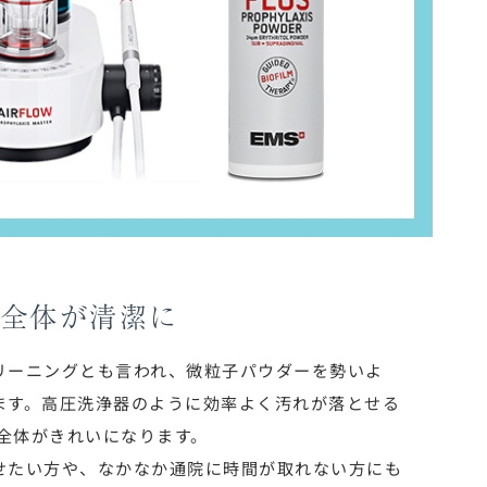
口全体が清潔に
リーニングとも言われ、微粒子パウダーを勢いよ
ます。高圧洗浄器のように効率よく汚れが落とせる
口全体がきれいになります。
せたい方や、なかなか通院に時間が取れない方にも