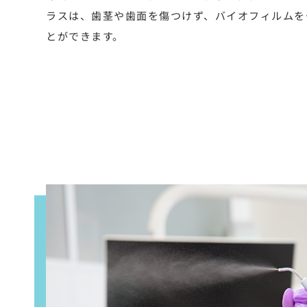
ラスは、歯茎や歯面を傷つけず、バイオフィルムを
とができます。