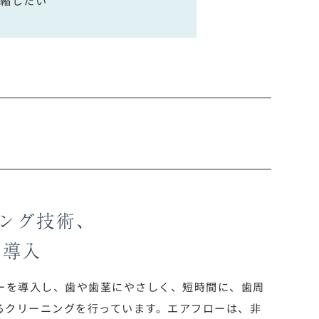
ング技術、
を導入
ローを導入し、歯や歯茎にやさしく、短時間に、歯周
るクリーニングを行っています。エアフローは、非