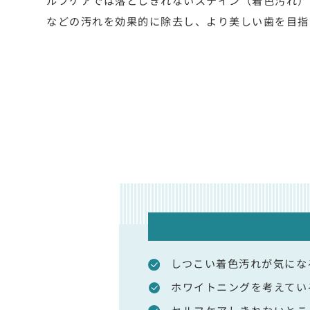
ルフケアでは落としきれないステイン（着色汚れ）
などの汚れを効果的に除去し、より美しい歯を目指
しつこい着色汚れが気にな
ホワイトニングを考えてい
セルフケアしきれないとこ